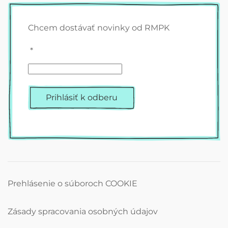
Chcem dostávať novinky od RMPK
*
Prihlásiť k odberu
Prehlásenie o súboroch COOKIE
Zásady spracovania osobných údajov