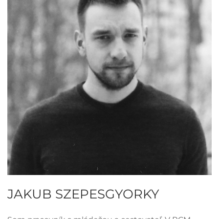
JAKUB SZEPESGYORKY