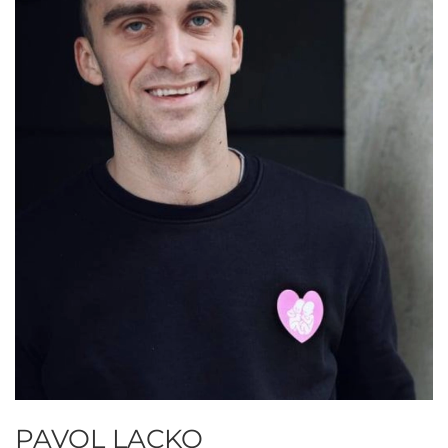
PAVOL LACKO