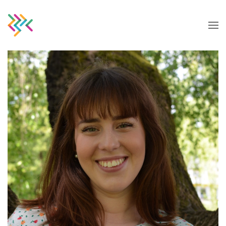
Skip to main content